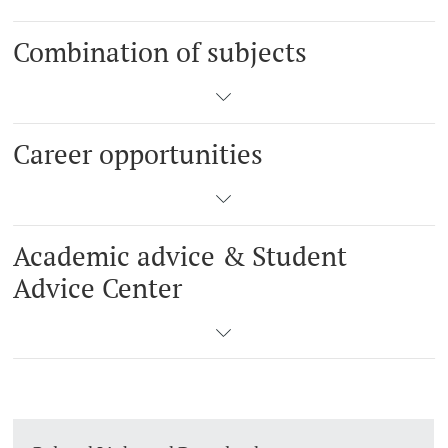
Combination of subjects
Career opportunities
Academic advice & Student
Advice Center