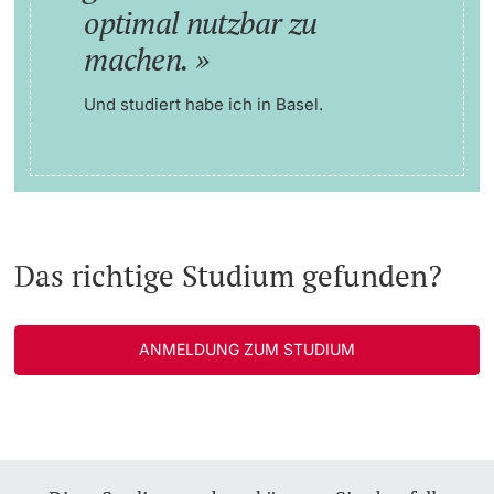
optimal nutzbar zu
machen.
Und studiert habe ich in Basel.
Das richtige Studium gefunden?
ANMELDUNG ZUM STUDIUM