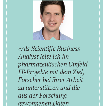
Als Scientific Business
Analyst leite ich im
pharmazeutischen Umfeld
IT-Projekte mit dem Ziel,
Forscher bei ihrer Arbeit
zu unterstützen und die
aus der Forschung
gewonnenen Daten