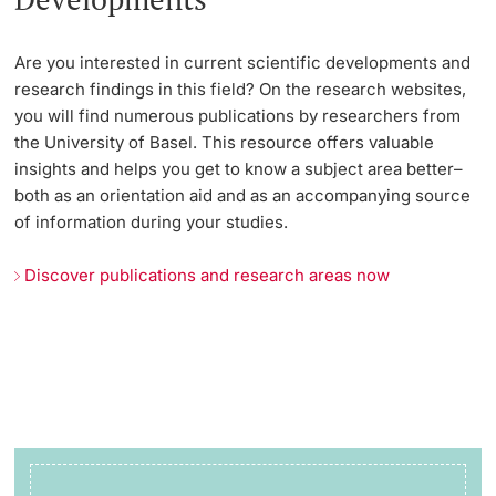
Are you interested in current scientific developments and
research findings in this field? On the research websites,
you will find numerous publications by researchers from
the University of Basel. This resource offers valuable
insights and helps you get to know a subject area better–
both as an orientation aid and as an accompanying source
of information during your studies.
Discover publications and research areas now