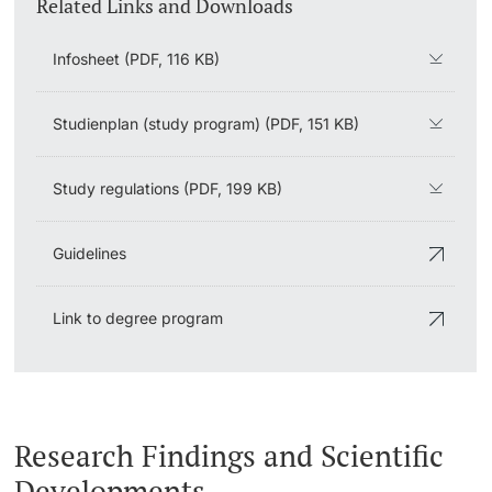
Related Links and Downloads
Infosheet (PDF, 116 KB)
Studienplan (study program) (PDF, 151 KB)
Study regulations (PDF, 199 KB)
Guidelines
Link to degree program
Research Findings and Scientific
Developments