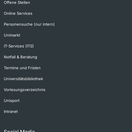
Offene Stellen
Online Services
Personensuche (nur intern)
Unimarkt
IT-Services (ITS)
Notfall & Beratung
Termine und Fristen
Universitätsbibliothek
Vorlesungsverzeichnis
Unisport
Intranet
Social Media