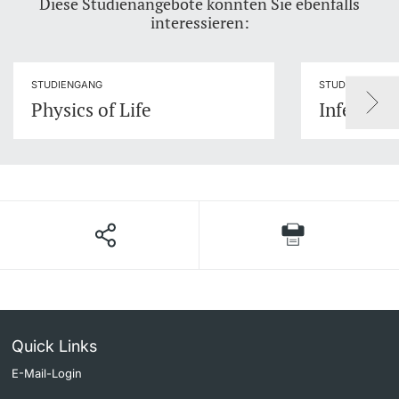
Diese Studienangebote könnten Sie ebenfalls
interessieren:
STUDIENGANG
STUDIENGANG
Physics of Life
Infection
Quick Links
E-Mail-Login