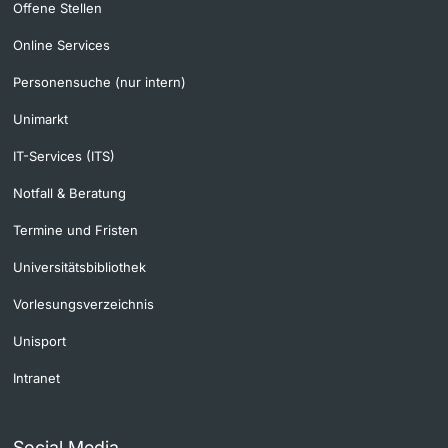
Offene Stellen
Online Services
Personensuche (nur intern)
Unimarkt
IT-Services (ITS)
Notfall & Beratung
Termine und Fristen
Universitätsbibliothek
Vorlesungsverzeichnis
Unisport
Intranet
Social Media