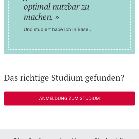
optimal nutzbar zu
machen.
Und studiert habe ich in Basel.
Das richtige Studium gefunden?
ANMELDUNG ZUM STUDIUM