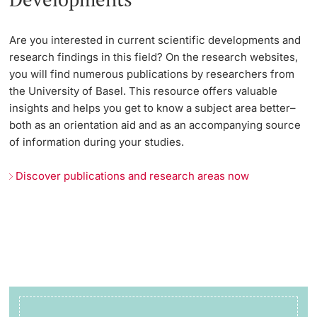
Are you interested in current scientific developments and
research findings in this field? On the research websites,
you will find numerous publications by researchers from
the University of Basel. This resource offers valuable
insights and helps you get to know a subject area better–
both as an orientation aid and as an accompanying source
of information during your studies.
Discover publications and research areas now