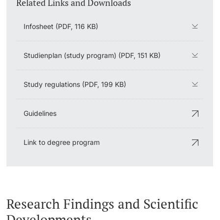
Related Links and Downloads
Infosheet (PDF, 116 KB)
Studienplan (study program) (PDF, 151 KB)
Study regulations (PDF, 199 KB)
Guidelines
Link to degree program
Research Findings and Scientific
Developments