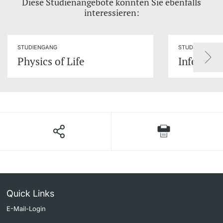
Diese Studienangebote könnten Sie ebenfalls
interessieren:
STUDIENGANG
STUDIENGANG
Physics of Life
Infection
Quick Links
E-Mail-Login