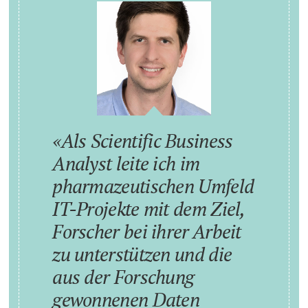
Als Scientific Business
Analyst leite ich im
pharmazeutischen Umfeld
IT-Projekte mit dem Ziel,
Forscher bei ihrer Arbeit
zu unterstützen und die
aus der Forschung
gewonnenen Daten