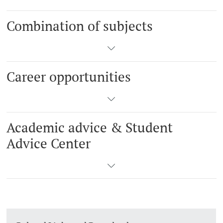
Combination of subjects
Career opportunities
Academic advice & Student
Advice Center