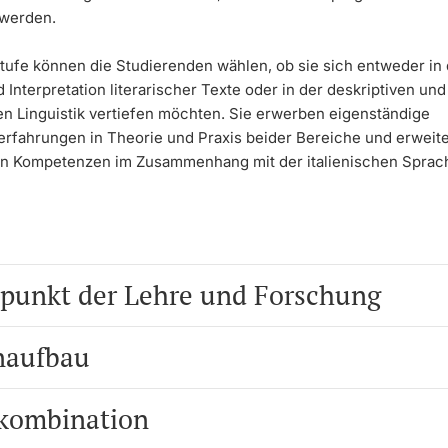
 werden.
tufe können die Studierenden wählen, ob sie sich entweder in 
Interpretation literarischer Texte oder in der deskriptiven und
en Linguistik vertiefen möchten. Sie erwerben eigenständige
rfahrungen in Theorie und Praxis beider Bereiche und erweite
 Kompetenzen im Zusammenhang mit der italienischen Sprac
punkt der Lehre und Forschung
naufbau
kombination