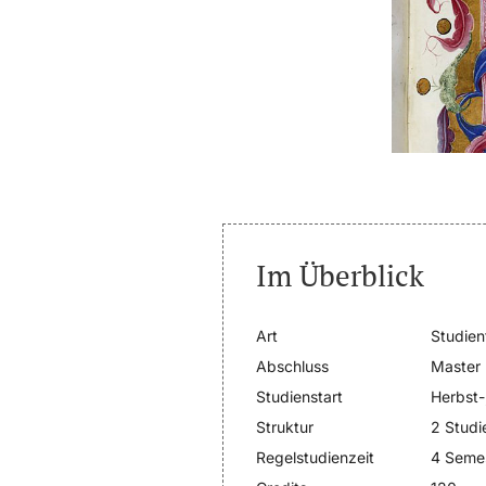
Im Überblick
Art
Studien
Abschluss
Master
Studienstart
Herbst-
Struktur
2 Studi
Regelstudienzeit
4 Seme