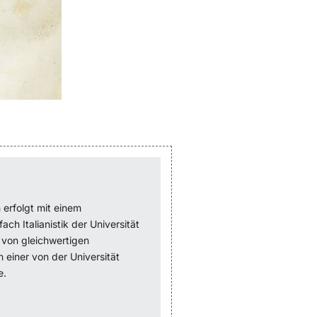
erfolgt mit einem
ch Italianistik der Universität
von gleichwertigen
 einer von der Universität
e.