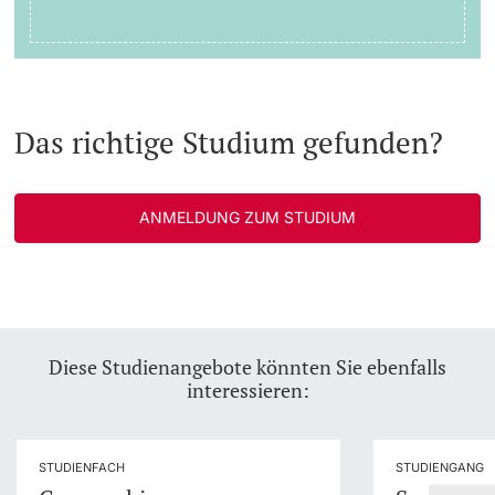
Das richtige Studium gefunden?
ANMELDUNG ZUM STUDIUM
Diese Studienangebote könnten Sie ebenfalls
interessieren:
STUDIENFACH
STUDIENGANG