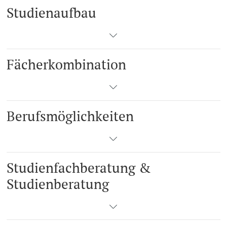
Studienaufbau
Fächerkombination
Berufsmöglichkeiten
Studienfachberatung &
Studienberatung