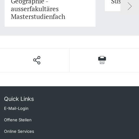
Geographie -
Sustaina
ausserfakultäres
Masterstudienfach
Quick Links
E-Mail-Login
Offene Stellen
Online Services