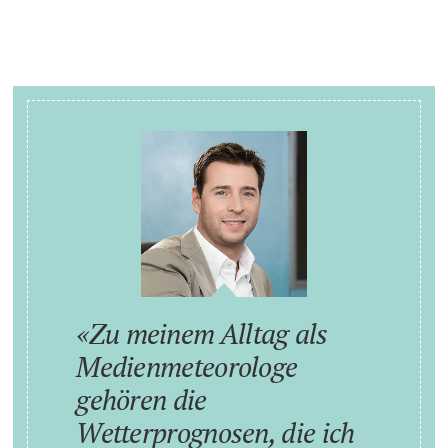
Zu meinem Alltag als
Medienmeteorologe
gehören die
Wetterprognosen, die ich