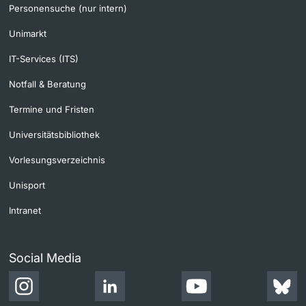
Personensuche (nur intern)
Unimarkt
IT-Services (ITS)
Notfall & Beratung
Termine und Fristen
Universitätsbibliothek
Vorlesungsverzeichnis
Unisport
Intranet
Social Media