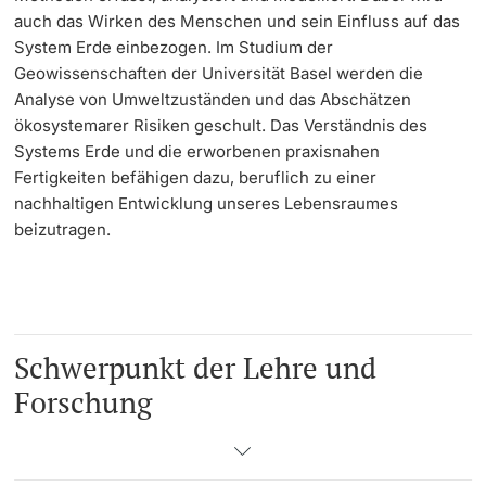
auch das Wirken des Menschen und sein Einfluss auf das
System Erde einbezogen. Im Studium der
Geowissenschaften der Universität Basel werden die
Analyse von Umweltzuständen und das Abschätzen
ökosystemarer Risiken geschult. Das Verständnis des
Systems Erde und die erworbenen praxisnahen
Fertigkeiten befähigen dazu, beruflich zu einer
nachhaltigen Entwicklung unseres Lebensraumes
beizutragen.
Schwerpunkt der Lehre und
Forschung