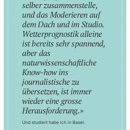
selber zusammenstelle,
und das Moderieren auf
dem Dach und im Studio.
Wetterprognostik alleine
ist bereits sehr spannend,
aber das
naturwissenschaftliche
Know-how ins
journalistische zu
übersetzen, ist immer
wieder eine grosse
Herausforderung.
Und studiert habe ich in Basel.