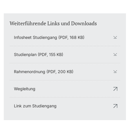
Weiterführende Links und Downloads
Infosheet Studiengang (PDF, 168 KB)
Studienplan (PDF, 155 KB)
Rahmenordnung (PDF, 200 KB)
Wegleitung
Link zum Studiengang