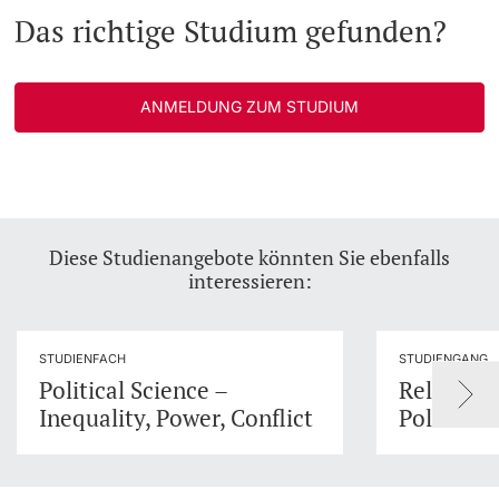
Das richtige Studium gefunden?
ANMELDUNG ZUM STUDIUM
Diese Studienangebote könnten Sie ebenfalls
interessieren:
STUDIENFACH
STUDIENGANG
Political Science –
Religion,
Inequality, Power, Conflict
Politik