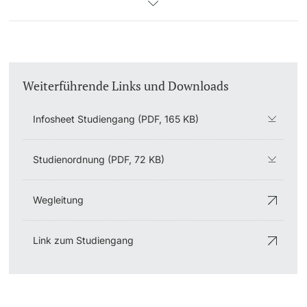
Weiterführende Links und Downloads
Infosheet Studiengang (PDF, 165 KB)
Studienordnung (PDF, 72 KB)
Wegleitung
Link zum Studiengang