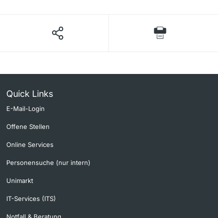
Quick Links
E-Mail-Login
Offene Stellen
Online Services
Personensuche (nur intern)
Unimarkt
IT-Services (ITS)
Notfall & Beratung