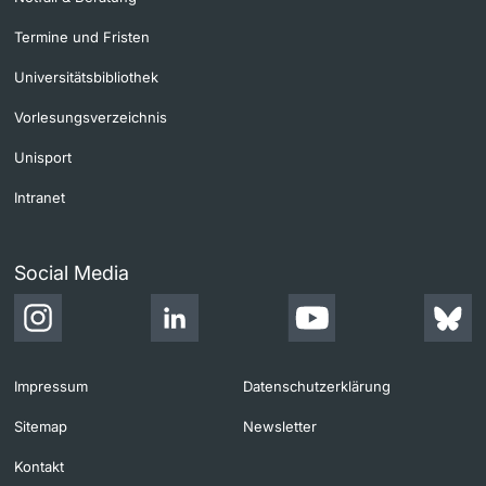
Termine und Fristen
Universitätsbibliothek
Vorlesungsverzeichnis
Unisport
Intranet
Social Media
Impressum
Datenschutzerklärung
Sitemap
Newsletter
Kontakt