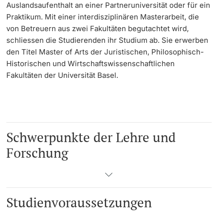
Auslandsaufenthalt an einer Partneruniversität oder für ein
Praktikum. Mit einer interdisziplinären Masterarbeit, die
von Betreuern aus zwei Fakultäten begutachtet wird,
schliessen die Studierenden ihr Studium ab. Sie erwerben
den Titel Master of Arts der Juristischen, Philosophisch-
Historischen und Wirtschaftswissenschaftlichen
Fakultäten der Universität Basel.
Schwerpunkte der Lehre und
Forschung
Studienvoraussetzungen