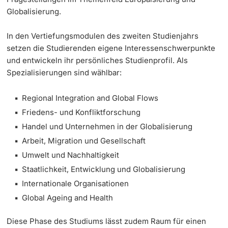
Globalisierung.
In den Vertiefungsmodulen des zweiten Studienjahrs
setzen die Studierenden eigene Interessenschwerpunkte
und entwickeln ihr persönliches Studienprofil. Als
Spezialisierungen sind wählbar:
Regional Integration and Global Flows
Friedens- und Konfliktforschung
Handel und Unternehmen in der Globalisierung
Arbeit, Migration und Gesellschaft
Umwelt und Nachhaltigkeit
Staatlichkeit, Entwicklung und Globalisierung
Internationale Organisationen
Global Ageing and Health
Diese Phase des Studiums lässt zudem Raum für einen