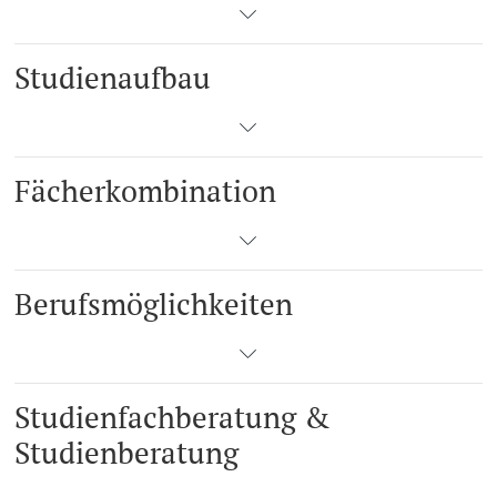
Studienaufbau
Fächerkombination
Berufsmöglichkeiten
Studienfachberatung &
Studienberatung