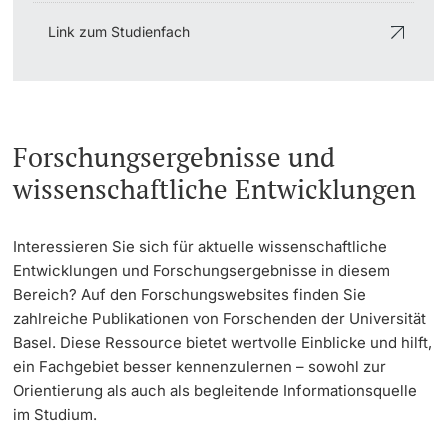
Link zum Studienfach
Forschungsergebnisse und
wissenschaftliche Entwicklungen
Interessieren Sie sich für aktuelle wissenschaftliche
Entwicklungen und Forschungsergebnisse in diesem
Bereich? Auf den Forschungswebsites finden Sie
zahlreiche Publikationen von Forschenden der Universität
Basel. Diese Ressource bietet wertvolle Einblicke und hilft,
ein Fachgebiet besser kennenzulernen – sowohl zur
Orientierung als auch als begleitende Informationsquelle
im Studium.