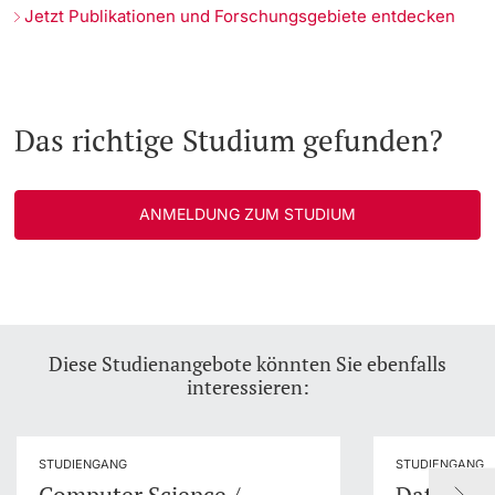
Jetzt Publikationen und Forschungsgebiete entdecken
Das richtige Studium gefunden?
ANMELDUNG ZUM STUDIUM
Diese Studienangebote könnten Sie ebenfalls
interessieren:
STUDIENGANG
STUDIENGANG