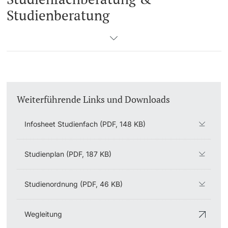
Studienberatung
Weiterführende Links und Downloads
Infosheet Studienfach (PDF, 148 KB)
Studienplan (PDF, 187 KB)
Studienordnung (PDF, 46 KB)
Wegleitung