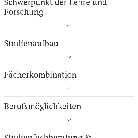
Schwerpunkt der Lehre und
Forschung
Studienaufbau
Fächerkombination
Berufsmöglichkeiten
Studienfachberatung &