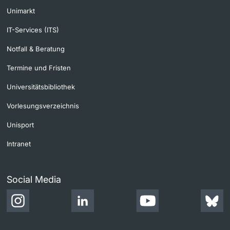
Unimarkt
IT-Services (ITS)
Notfall & Beratung
Termine und Fristen
Universitätsbibliothek
Vorlesungsverzeichnis
Unisport
Intranet
Social Media