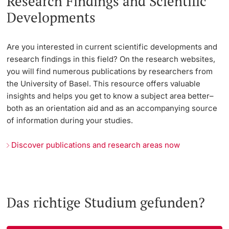
Research Findings and Scientific
Developments
Are you interested in current scientific developments and
research findings in this field? On the research websites,
you will find numerous publications by researchers from
the University of Basel. This resource offers valuable
insights and helps you get to know a subject area better–
both as an orientation aid and as an accompanying source
of information during your studies.
Discover publications and research areas now
Das richtige Studium gefunden?