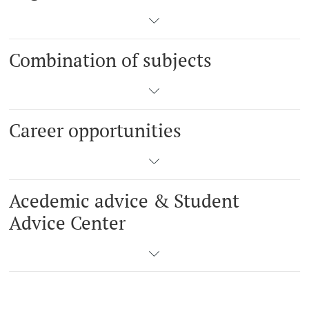
Combination of subjects
Career opportunities
Acedemic advice & Student
Advice Center