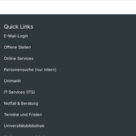
Quick Links
E-Mail-Login
Offene Stellen
Online Services
Personensuche (nur intern)
Unimarkt
IT-Services (ITS)
Notfall & Beratung
Termine und Fristen
Universitätsbibliothek