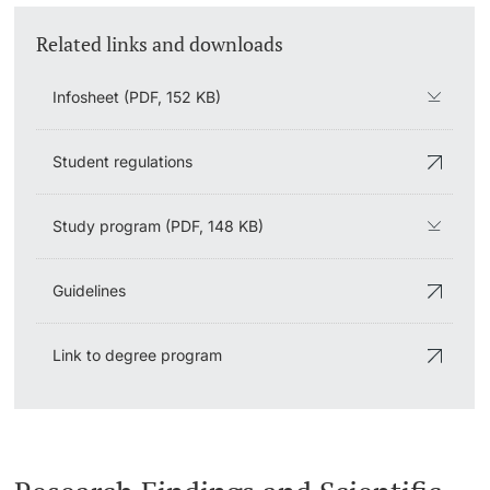
Related links and downloads
Infosheet (PDF, 152 KB)
Student regulations
Study program (PDF, 148 KB)
Guidelines
Link to degree program