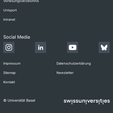
Vorlesungsverzeichnis
Unisport
Intranet
Social Media
Impressum
Datenschutzerklärung
Sitemap
Newsletter
Kontakt
© Universität Basel