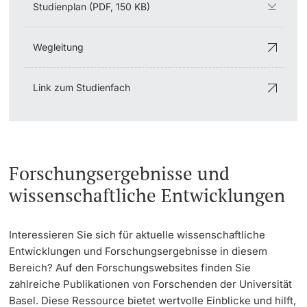
Studienplan (PDF, 150 KB)
Wegleitung
Link zum Studienfach
Forschungsergebnisse und
wissenschaftliche Entwicklungen
Interessieren Sie sich für aktuelle wissenschaftliche
Entwicklungen und Forschungsergebnisse in diesem
Bereich? Auf den Forschungswebsites finden Sie
zahlreiche Publikationen von Forschenden der Universität
Basel. Diese Ressource bietet wertvolle Einblicke und hilft,