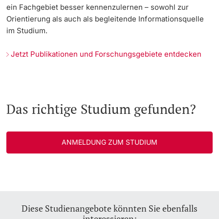
ein Fachgebiet besser kennenzulernen – sowohl zur
Orientierung als auch als begleitende Informationsquelle
im Studium.
Jetzt Publikationen und Forschungsgebiete entdecken
Das richtige Studium gefunden?
ANMELDUNG ZUM STUDIUM
Diese Studienangebote könnten Sie ebenfalls
interessieren: