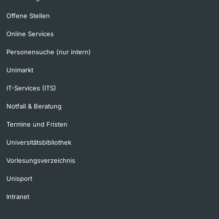
Offene Stellen
Online Services
Personensuche (nur intern)
Unimarkt
IT-Services (ITS)
Notfall & Beratung
Termine und Fristen
Universitätsbibliothek
Vorlesungsverzeichnis
Unisport
Intranet