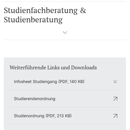
Studienfachberatung &
Studienberatung
Weiterführende Links und Downloads
Infosheet Studiengang (PDF, 140 KB)
Studierendenordnung
Studienordnung (PDF, 213 KB)