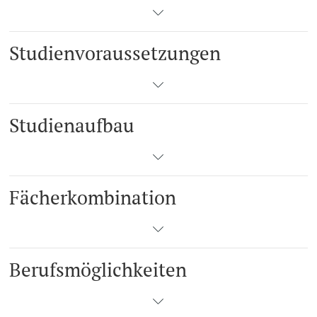
Studienvoraussetzungen
Studienaufbau
Fächerkombination
Berufsmöglichkeiten