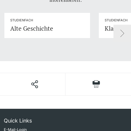
STUDIENFACH
STUDIENFACH
Alte Geschichte
Klassisch
Quick Links
E-Mail-Login