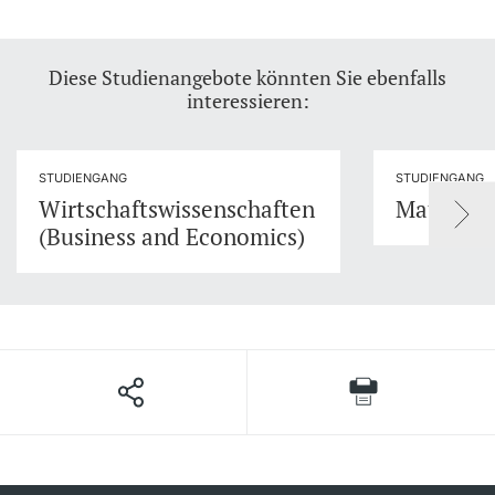
Diese Studienangebote könnten Sie ebenfalls
interessieren:
STUDIENGANG
STUDIENGANG
Wirtschaftswissenschaften
Mathema
(Business and Economics)