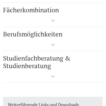
Fächerkombination
Berufsmöglichkeiten
Studienfachberatung &
Studienberatung
Weiterführende Links und Downloads