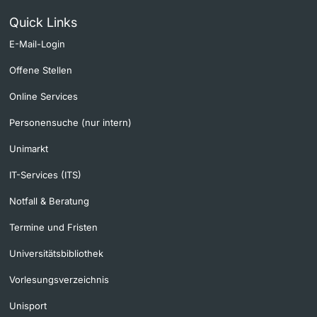
Quick Links
E-Mail-Login
Offene Stellen
Online Services
Personensuche (nur intern)
Unimarkt
IT-Services (ITS)
Notfall & Beratung
Termine und Fristen
Universitätsbibliothek
Vorlesungsverzeichnis
Unisport