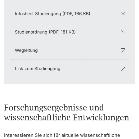
Infosheet Studiengang (PDF, 166 KB)
Studienordnung (PDF, 181 KB)
Wegleitung
Link zum Studiengang
Forschungsergebnisse und
wissenschaftliche Entwicklungen
Interessieren Sie sich für aktuelle wissenschaftliche