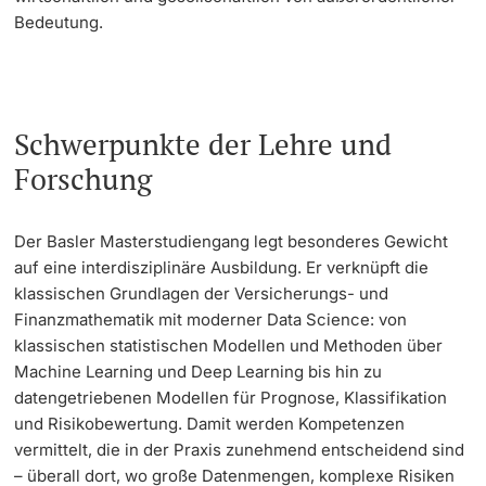
Bedeutung.
Schwerpunkte der Lehre und
Forschung
Der Basler Masterstudiengang legt besonderes Gewicht
auf eine interdisziplinäre Ausbildung. Er verknüpft die
klassischen Grundlagen der Versicherungs- und
Finanzmathematik mit moderner Data Science: von
klassischen statistischen Modellen und Methoden über
Machine Learning und Deep Learning bis hin zu
datengetriebenen Modellen für Prognose, Klassifikation
und Risikobewertung. Damit werden Kompetenzen
vermittelt, die in der Praxis zunehmend entscheidend sind
– überall dort, wo große Datenmengen, komplexe Risiken