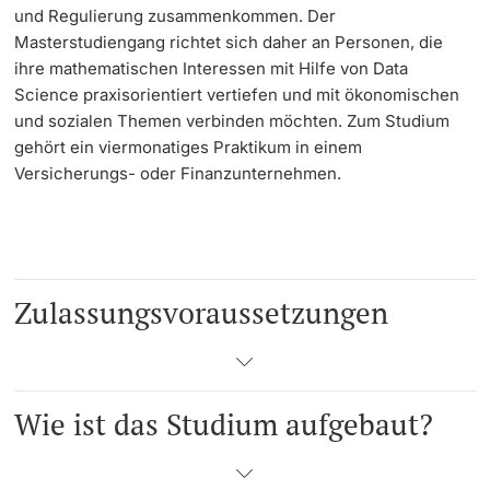
und Regulierung zusammenkommen. Der
Masterstudiengang richtet sich daher an Personen, die
ihre mathematischen Interessen mit Hilfe von Data
Science praxisorientiert vertiefen und mit ökonomischen
und sozialen Themen verbinden möchten. Zum Studium
gehört ein viermonatiges Praktikum in einem
Versicherungs- oder Finanzunternehmen.
Zulassungsvoraussetzungen
Wie ist das Studium aufgebaut?