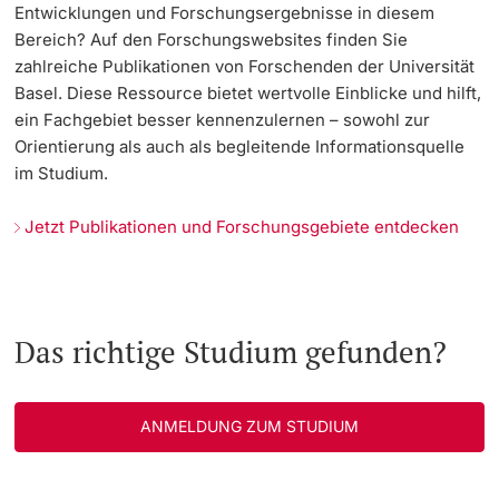
Entwicklungen und Forschungsergebnisse in diesem
Bereich? Auf den Forschungswebsites finden Sie
zahlreiche Publikationen von Forschenden der Universität
Basel. Diese Ressource bietet wertvolle Einblicke und hilft,
ein Fachgebiet besser kennenzulernen – sowohl zur
Orientierung als auch als begleitende Informationsquelle
im Studium.
Jetzt Publikationen und Forschungsgebiete entdecken
Das richtige Studium gefunden?
ANMELDUNG ZUM STUDIUM