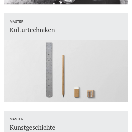
MASTER
Kulturtechniken
MASTER
Kunstgeschichte