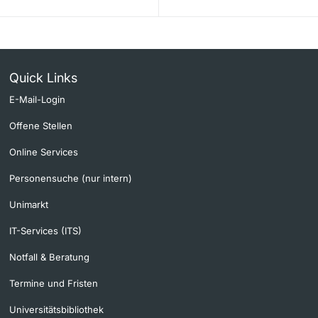
Quick Links
E-Mail-Login
Offene Stellen
Online Services
Personensuche (nur intern)
Unimarkt
IT-Services (ITS)
Notfall & Beratung
Termine und Fristen
Universitätsbibliothek