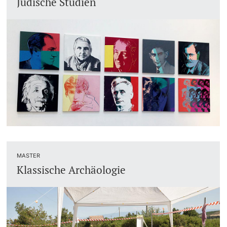
Jüdische Studien
MASTER
Klassische Archäologie