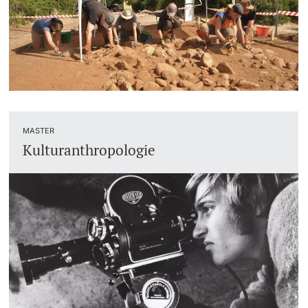
MASTER
Kulturanthropologie