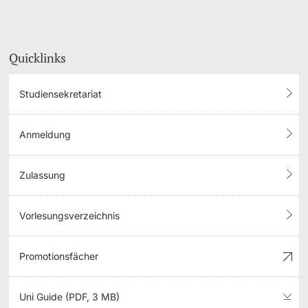
Quicklinks
Studiensekretariat
Anmeldung
Zulassung
Vorlesungsverzeichnis
Promotionsfächer
Uni Guide (PDF, 3 MB)