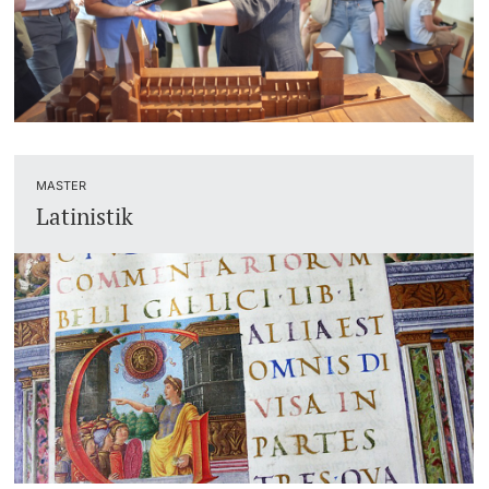
MASTER
Latinistik