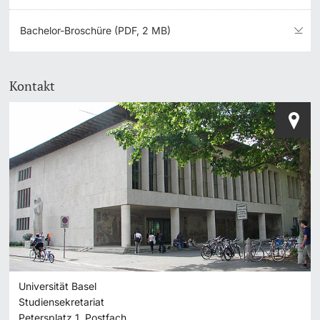
Bachelor-Broschüre (PDF, 2 MB)
Kontakt
Universität Basel
Studiensekretariat
Petersplatz 1, Postfach