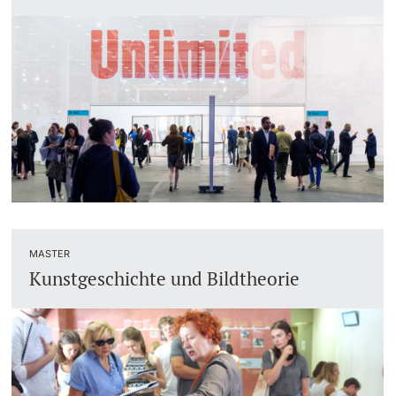
MASTER
Kunstgeschichte und Bildtheorie