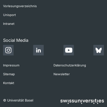
Vorlesungsverzeichnis
Unisport
Intranet
Social Media
Impressum
Datenschutzerklärung
Sitemap
Newsletter
Kontakt
© Universität Basel