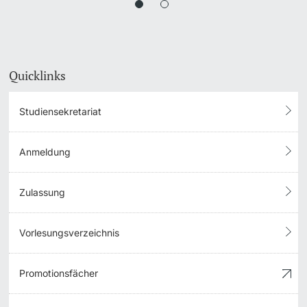
Quicklinks
Studiensekretariat
Anmeldung
Zulassung
Vorlesungsverzeichnis
Promotionsfächer