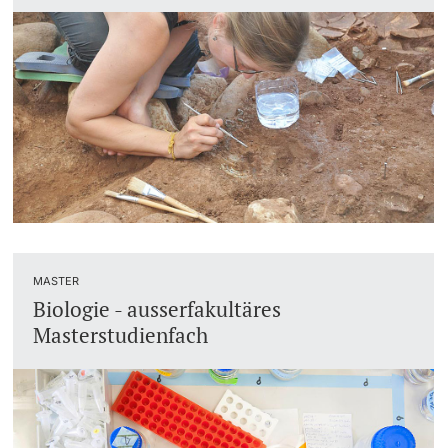
MASTER
Biologie - ausserfakultäres
Masterstudienfach