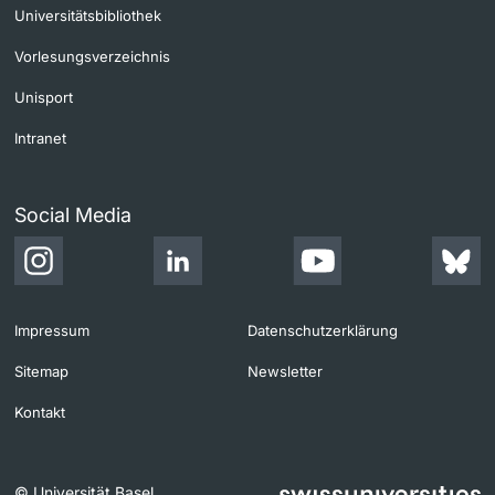
Universitätsbibliothek
Vorlesungsverzeichnis
Unisport
Intranet
Social Media
Impressum
Datenschutzerklärung
Sitemap
Newsletter
Kontakt
© Universität Basel