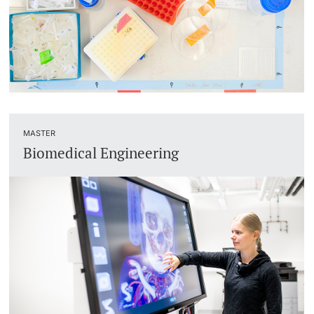
MASTER
Biomedical Engineering