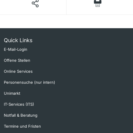
Quick Links
E-Mail-Login
Offene Stellen
Online Services
Personensuche (nur intern)
Unimarkt
IT-Services (ITS)
Notfall & Beratung
Termine und Fristen