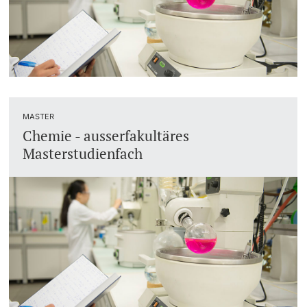
MASTER
Chemie - ausserfakultäres
Masterstudienfach