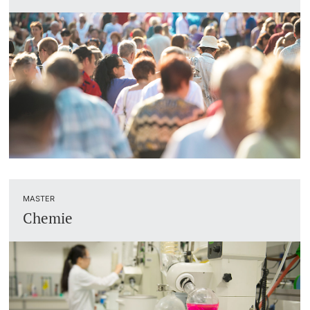
MASTER
Chemie