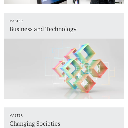
MASTER
Business and Technology
MASTER
Changing Societies