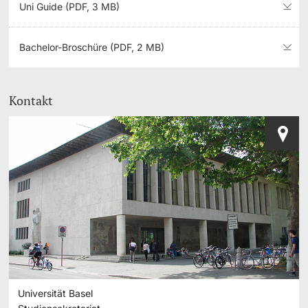
Uni Guide (PDF, 3 MB)
Bachelor-Broschüre (PDF, 2 MB)
Kontakt
Universität Basel