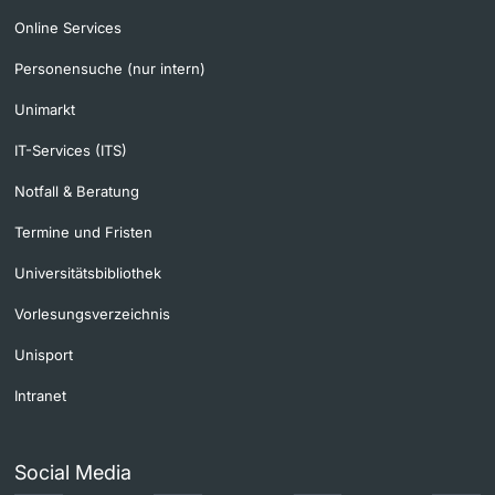
Online Services
Personensuche (nur intern)
Unimarkt
IT-Services (ITS)
Notfall & Beratung
Termine und Fristen
Universitätsbibliothek
Vorlesungsverzeichnis
Unisport
Intranet
Social Media