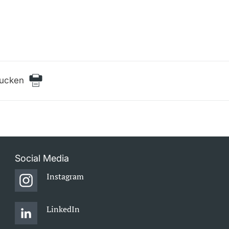
rucken
Social Media
Instagram
LinkedIn