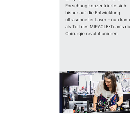
Forschung konzentrierte sich
bisher auf die Entwicklung
ultraschneller Laser – nun kann
als Teil des MIRACLE-Teams di
Chirurgie revolutionieren.