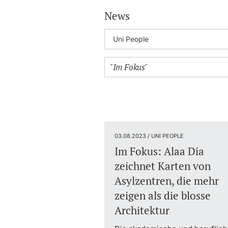
News
03.08.2023 / UNI PEOPLE
Im Fokus: Alaa Dia
zeichnet Karten von
Asylzentren, die mehr
zeigen als die blosse
Architektur