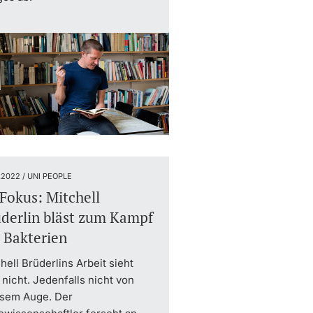
.2022 / UNI PEOPLE
Fokus: Mitchell
derlin bläst zum Kampf
 Bakterien
hell Brüderlins Arbeit sieht
nicht. Jedenfalls nicht von
ssem Auge. Der