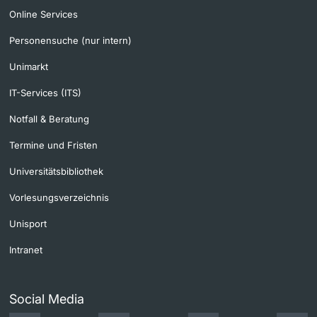
Online Services
Personensuche (nur intern)
Unimarkt
IT-Services (ITS)
Notfall & Beratung
Termine und Fristen
Universitätsbibliothek
Vorlesungsverzeichnis
Unisport
Intranet
Social Media