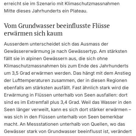
erreicht sie im Szenario mit Klimaschutzmassnahmen
Mitte dieses Jahrhunderts ein Plateau.
Vom Grundwasser beeinflusste Flüsse
erwärmen sich kaum
Ausserdem unterscheidet sich das Ausmass der
Gewässererwärmung je nach Gewässertyp. Am stärksten
fällt sie in alpinen Gewässern aus, die sich ohne
Klimaschutzmassnahmen bis zum Ende des Jahrhunderts
um 3,5 Grad erwärmen werden. Das hängt mit dem Anstieg
der Lufttemperaturen zusammen, der in diesen Regionen
ebenfalls am stärksten ausfällt. Fast ähnlich stark wird die
Erwärmung in Flüssen unterhalb von Seen ausfallen: dort
sind es im Extremfall plus 3,4 Grad. Weil das Wasser in den
Seen länger verweilt, kann es sich dort stärker erwärmen –
was sich in den Flüssen unterhalb von Seen bemerkbar
macht. An Messstationen unterhalb von Quellen, wo das
Gewässer stark von Grundwasser beeinflusst ist, verändert