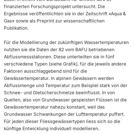
finanzierten Forschungsprojekt untersucht. Die
Ergebnisse veröffentlichten sie in der Zeitschrift «Aqua &
Gas» sowie als Preprint zur wissenschaftlichen
Publikation.
Für die Modellierung der zukünftigen Wassertemperaturen
nutzten sie die Daten der 82 vom BAFU betriebenen
Abflussmessstationen. Diese unterteilten sie in fünf
verschiedene Typen (siehe Grafik), für die jeweils andere
Faktoren ausschlaggebend sind für die
Gewässertemperatur. In alpinen Gewässern werden
Abflussmenge und Temperatur zum Beispiel stark von der
Schnee- und Gletscherschmelze beeinflusst. In von
Quellen, also von Grundwasser gespeisten Flüssen ist die
Gewässertemperatur nahezu konstant, weil das
Grundwasser Schwankungen der Lufttemperatur puffert.
Für jeden dieser Fliessgewässertypen liess sich so die
künftige Entwicklung individuell modellieren.