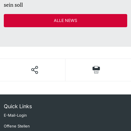
sein soll
ALLE NEWS
Quick Links
E-Mail-Login
Offene Stellen