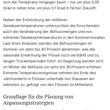
sich die Temperatur hingegen kaum – nur um plus 0.05
Grad in naher bzw. um plus 0.1 Grad in ferner Zukunft.
Neben der Entwicklung der mittleren
Gewässertemperaturen untersuchten die Forschenden
auch die Veränderung der Abflussmengen und von
extremen Gewässertemperaturen in den Sommermonaten.
Laut ihren Analysen werden die Abflussmengen im
Sommer um zehn bis 40 Prozent abnehmen, was die
saisonale Erwärmung der Flüsse noch verstärkt und zu
langen Trockenperioden führt. Im Gegenzug werden sich
im Winter die Abflüsse um zehn bis 30 Prozent erhöhen.
Extreme Temperaturereignisse nehmen bis Ende des
Jahrhunderts in Flüssen unterhalb von Stauseen am
stärksten zu, gefolgt von den Flüssen im Mittelland.
Grundlage für die Planung von
Anpassungsstrategien