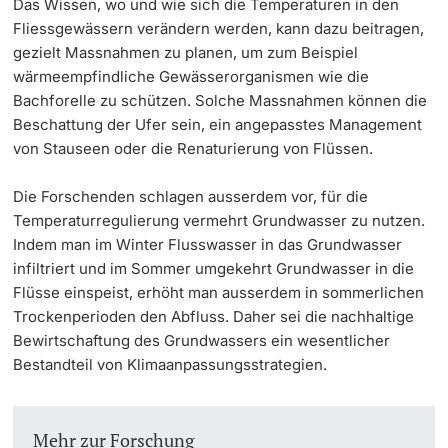
Das Wissen, wo und wie sich die Temperaturen in den
Fliessgewässern verändern werden, kann dazu beitragen,
gezielt Massnahmen zu planen, um zum Beispiel
wärmeempfindliche Gewässerorganismen wie die
Bachforelle zu schützen. Solche Massnahmen können die
Beschattung der Ufer sein, ein angepasstes Management
von Stauseen oder die Renaturierung von Flüssen.
Die Forschenden schlagen ausserdem vor, für die
Temperaturregulierung vermehrt Grundwasser zu nutzen.
Indem man im Winter Flusswasser in das Grundwasser
infiltriert und im Sommer umgekehrt Grundwasser in die
Flüsse einspeist, erhöht man ausserdem in sommerlichen
Trockenperioden den Abfluss. Daher sei die nachhaltige
Bewirtschaftung des Grundwassers ein wesentlicher
Bestandteil von Klimaanpassungsstrategien.
Mehr zur Forschung