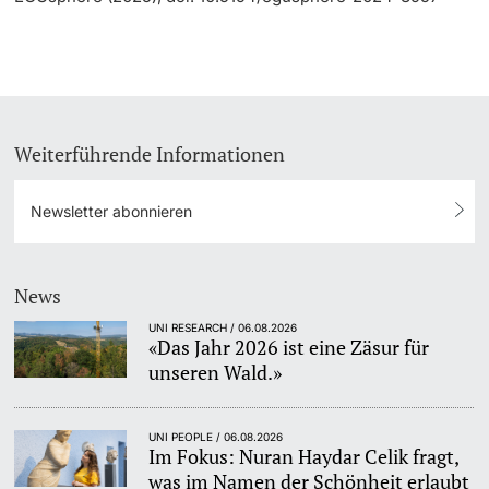
Weiterführende Informationen
Newsletter abonnieren
News
UNI RESEARCH / 06.08.2026
«Das Jahr 2026 ist eine Zäsur für
unseren Wald.»
UNI PEOPLE / 06.08.2026
Im Fokus: Nuran Haydar Celik fragt,
was im Namen der Schönheit erlaubt